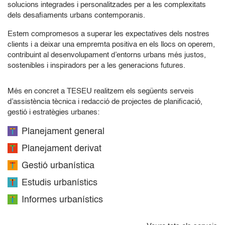
solucions integrades i personalitzades per a les complexitats
dels desafiaments urbans contemporanis.
Estem compromesos a superar les expectatives dels nostres
clients i a deixar una empremta positiva en els llocs on operem,
contribuint al desenvolupament d’entorns urbans més justos,
sostenibles i inspiradors per a les generacions futures.
Més en concret a TESEU realitzem els següents serveis
d’assistència tècnica i redacció de projectes de planificació,
gestió i estratègies urbanes:
Planejament general
Planejament derivat
Gestió urbanística
Estudis urbanístics
Informes urbanístics