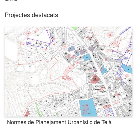
Projectes destacats
Normes de Planejament Urbanístic de Teià