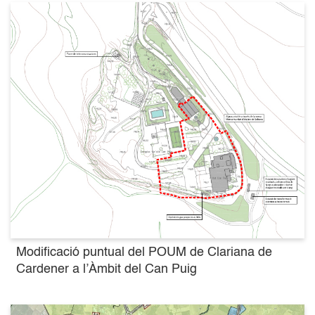
Modificació puntual del POUM de Clariana de
Cardener a l’Àmbit del Can Puig