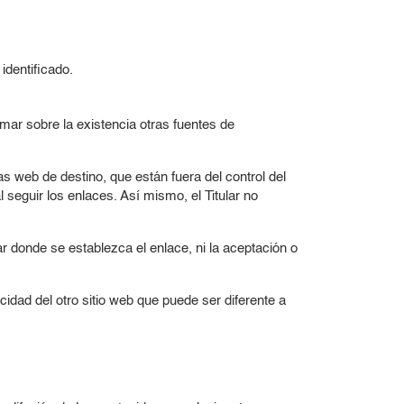
identificado.
rmar sobre la existencia otras fuentes de
 web de destino, que están fuera del control del
l seguir los enlaces. Así mismo, el Titular no
gar donde se establezca el enlace, ni la aceptación o
acidad del otro sitio web que puede ser diferente a