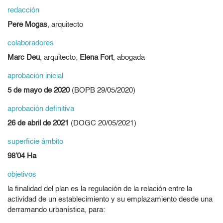
redacción
Pere Mogas
, arquitecto
colaboradores
Marc Deu
, arquitecto;
Elena Fort
, abogada
aprobación inicial
5 de mayo de 2020
(BOPB 29/05/2020)
aprobación definitiva
26 de abril de 2021
(DOGC 20/05/2021)
superficie ámbito
98’04 Ha
objetivos
la finalidad del plan es la regulación de la relación entre la
actividad de un establecimiento y su emplazamiento desde una
derramando urbanística, para: