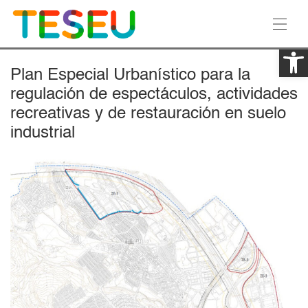
Ab
Plan Especial Urbanístico para la
regulación de espectáculos, actividades
recreativas y de restauración en suelo
industrial